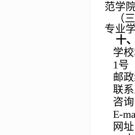
范学
（
专业
十
学校
1号
邮政
联系
咨询
E-ma
网址