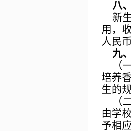
八
新
用，
人民
九
（
培养
生的
（
由学
予相