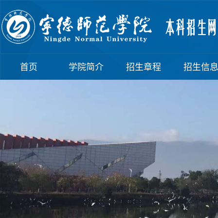
首页
学院简介
招生章程
招生信