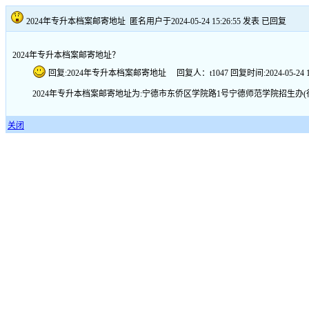
2024年专升本档案邮寄地址
匿名用户于2024-05-24 15:26:55 发表
已回复
2024年专升本档案邮寄地址？
回复:2024年专升本档案邮寄地址 回复人：t1047 回复时间:2024-05-24 15:
2024年专升本档案邮寄地址为:宁德市东侨区学院路1号宁德师范学院招生办(行政楼609)
关闭