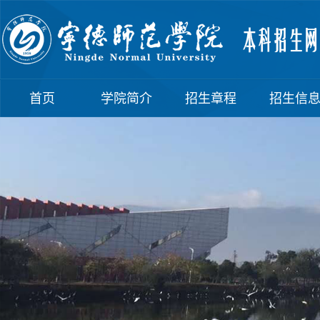
首页
学院简介
招生章程
招生信