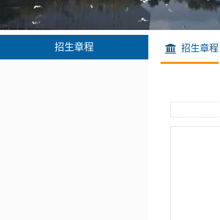
招生章程
招生章程