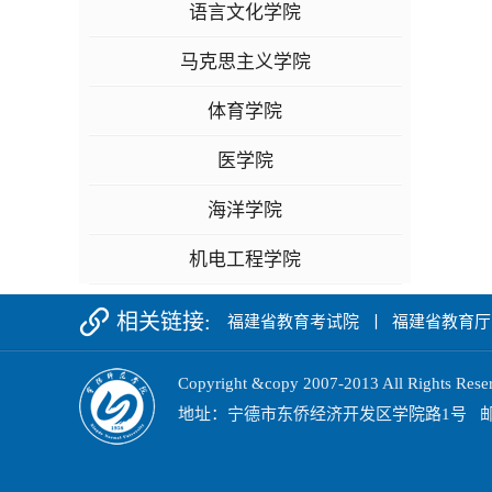
语言文化学院
马克思主义学院
体育学院
医学院
海洋学院
机电工程学院
相关链接:
福建省教育考试院
丨
福建省教育厅
Copyright &copy 2007-2013 All Ri
地址：宁德市东侨经济开发区学院路1号 邮政编码：3