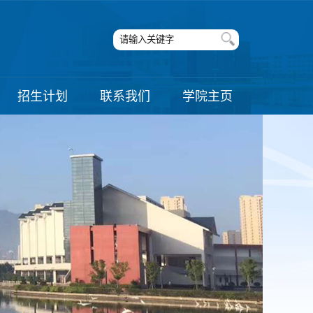
招生计划
联系我们
学院主页