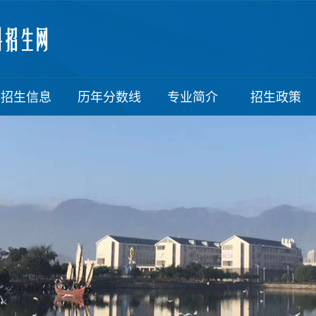
招生信息
历年分数线
专业简介
招生政策