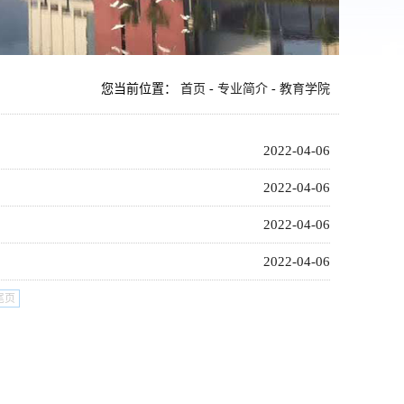
您当前位置：
首页
-
专业简介
-
教育学院
2022-04-06
2022-04-06
2022-04-06
2022-04-06
尾页