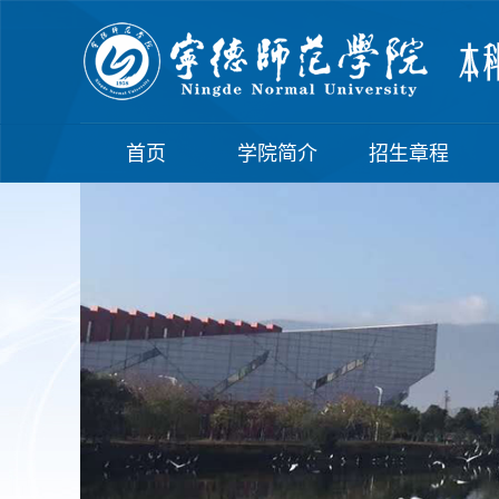
首页
学院简介
招生章程