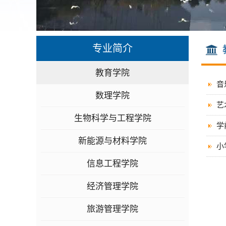
专业简介
教育学院
音
数理学院
艺
生物科学与工程学院
学
新能源与材料学院
小
信息工程学院
经济管理学院
旅游管理学院