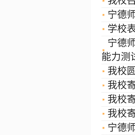
我校召
宁德师
学校表
宁德师
能力测
我校圆
我校寄
我校寄
我校寄
宁德师