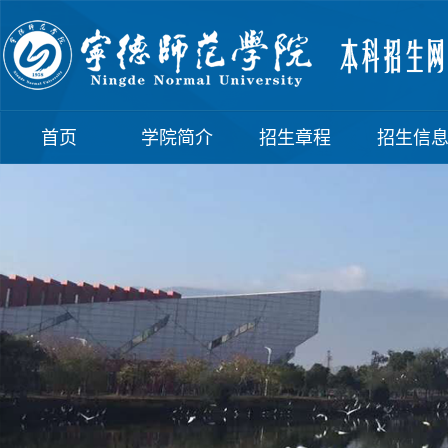
首页
学院简介
招生章程
招生信