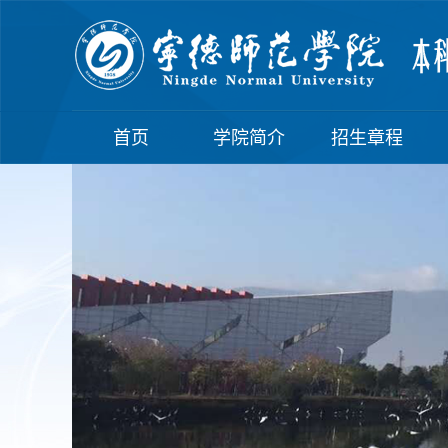
首页
学院简介
招生章程