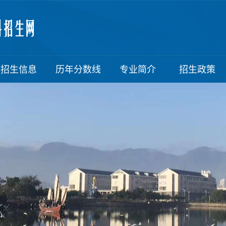
招生信息
历年分数线
专业简介
招生政策