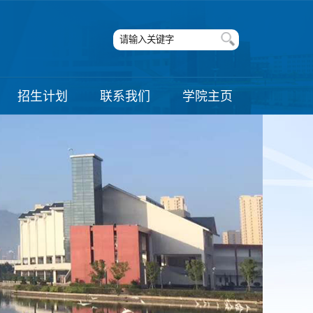
招生计划
联系我们
学院主页