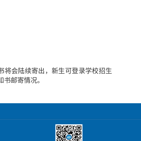
书将会陆续寄出，新生可登录学校招生
知书邮寄情况。