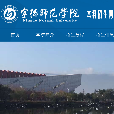
首页
学院简介
招生章程
招生信