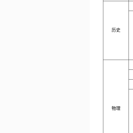
历史
物理