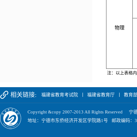
物理
注：以上表格内
相关链接:
福建省教育考试院
丨
福建省教育厅
丨
教育
Copyright &copy 2007-2013 All Rights Res
地址：宁德市东侨经济开发区学院路1号 邮政编码：352100 