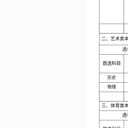
二、艺术类
选
首选科目
历史
物理
三、体育类
选