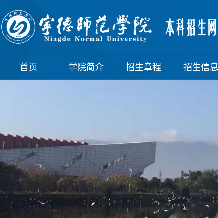
首页
学院简介
招生章程
招生信