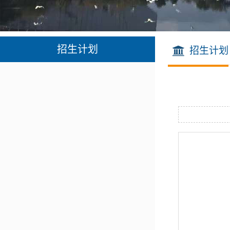
招生计划
招生计划