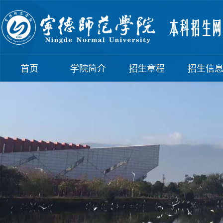
首页
学院简介
招生章程
招生信