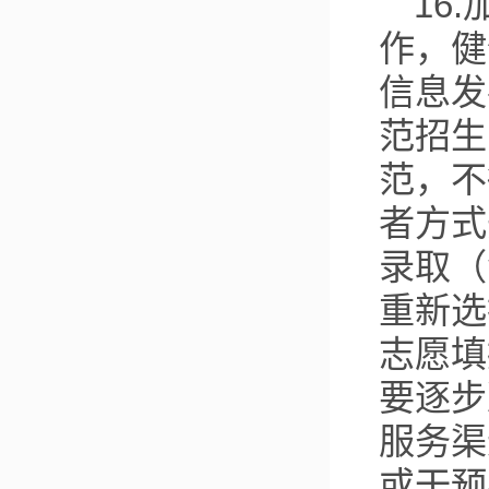
16
作，健
信息发
范招生
范，不
者方式
录取（
重新选
志愿填
要逐步
服务渠
或干预