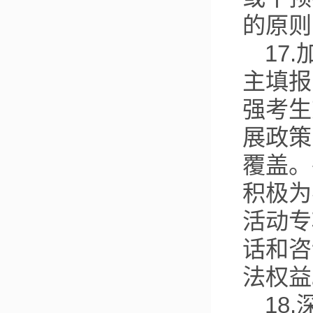
的原则
17
主填报
强考生
展政策
覆盖。
积极为
活动专
话和咨
法权益
18