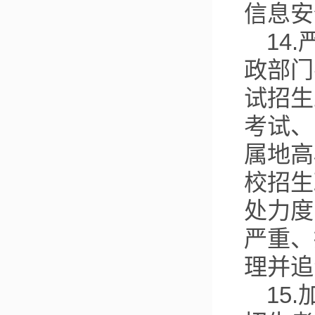
信息安
14
政部门
试招生
考试、
属地高
校招生
处力度
严重、
理并追
15