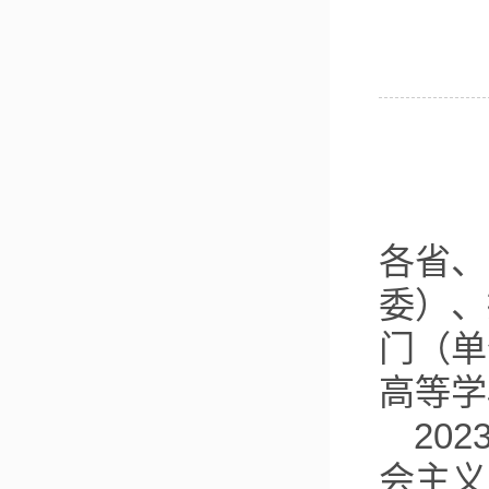
各省、
委）、
门（单
高等学
20
会主义