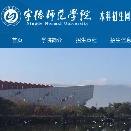
首页
学院简介
招生章程
招生信