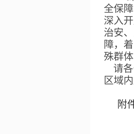
全保障
深入开
治安、
障，着
殊群体
请各
区域内
附