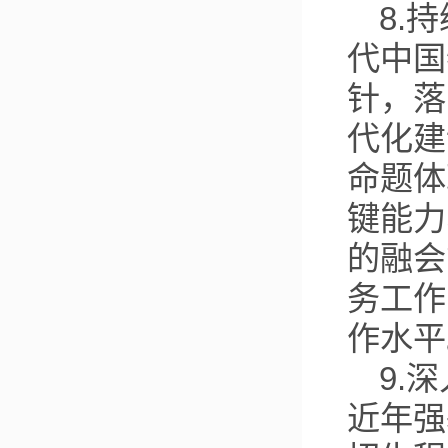
8.
代中国
针，落
代化建
命题体
键能力
的融会
务工作
作水平
9.
近年强