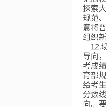
探索大
规范、
意将普
组织新
12
导向，
考成绩
育部规
给考生
分数线
向。要