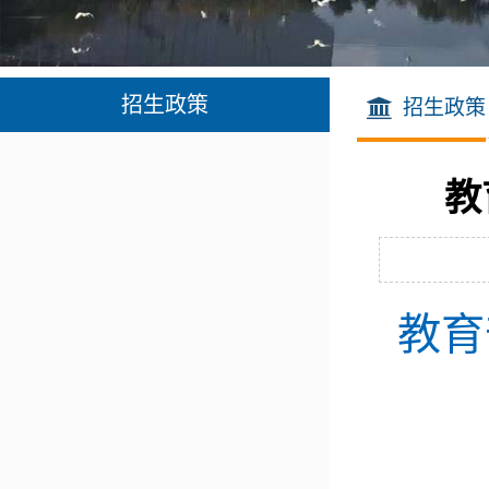
招生政策
招生政策
教
教育