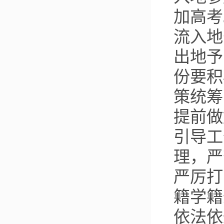
加高考
流入地
出地予
份要积
策统筹
提前做
引导工
理，严
严厉打
籍学籍
依法依