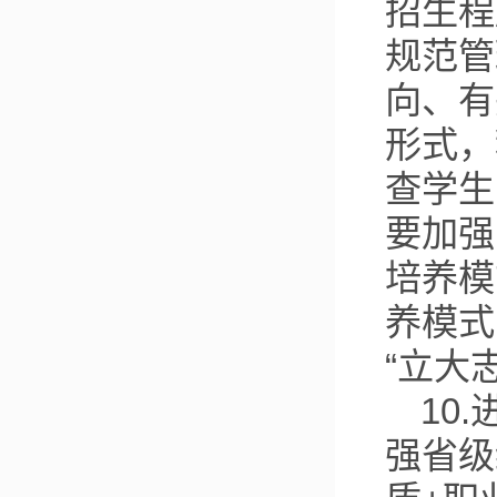
招生程
规范管
向、有
形式，
查学生
要加强
培养模
养模式
“立大
10
强省级