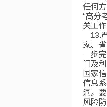
任何方
“高分
关工作
13
家、省
一步完
门及利
国家信
信息系
洞。要
风险防