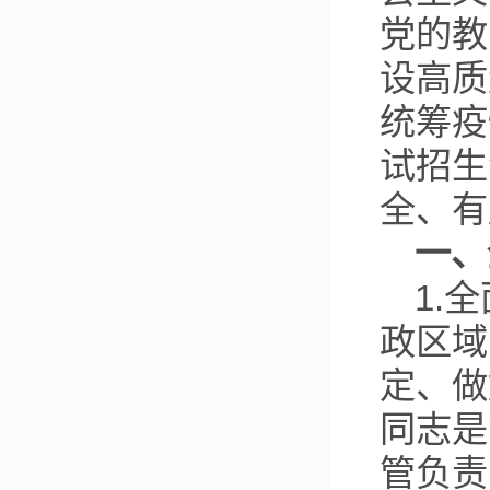
党的教
设高质
统筹疫
试招生
全、有
一、
1.
政区域
定、做
同志是
管负责