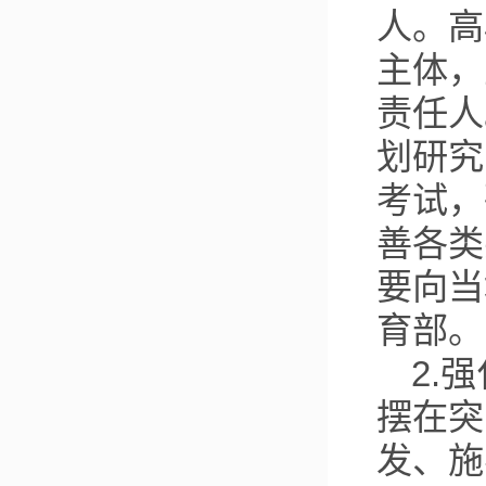
人。高
主体，
责任人
划研究
考试，
善各类
要向当
育部。
2.
摆在突
发、施