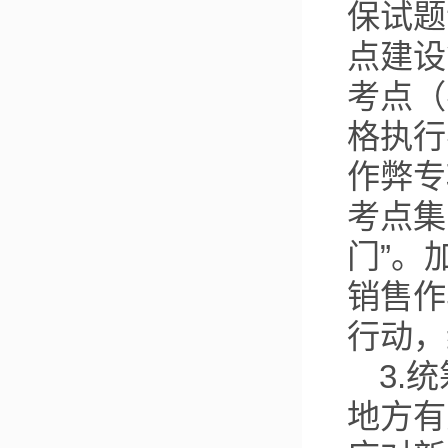
保试题
点建设
考点（
格执行
作弊专
考点集
门”。
销售作
行动，
3.
地方有