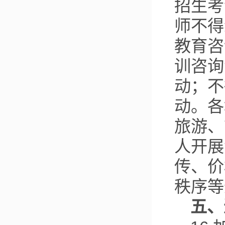
招生考
师不得
教育咨
训咨询
动；不
动。各
旅游、
人开展
传、价
秩序等
五、