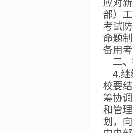
应对新
部）工
考试防
命题制
备用考
二、
4.
校要结
筹协调
和管理
划，向