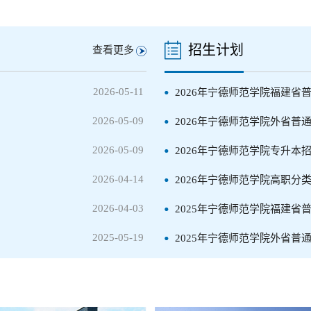
招生计划
查看更多
2026-05-11
2026年宁德师范学院福建省
2026-05-09
2026年宁德师范学院外省普
2026-05-09
2026年宁德师范学院专升本
2026-04-14
2026年宁德师范学院高职分
2026-04-03
2025年宁德师范学院福建省
2025-05-19
2025年宁德师范学院外省普