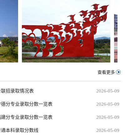
查看更多
台联招录取情况表
2026-05-09
向宁德分专业录取分数一览表
2026-05-09
向福建分专业录取分数一览表
2026-05-09
普通本科录取分数线
2026-05-09