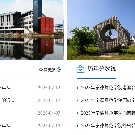
历年分数线
查看更多
福...
2026-07-12
2025年宁德师范学院港澳
通...
2026-07-12
2025年宁德师范学院面
2026-04-07
2025年宁德师范学院面
福...
2023-07-10
2025年宁德师范学院外省