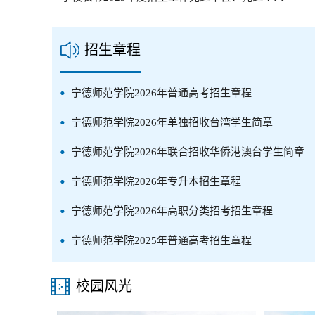
招生章程
宁德师范学院2026年普通高考招生章程
宁德师范学院2026年单独招收台湾学生简章
宁德师范学院2026年联合招收华侨港澳台学生简章
宁德师范学院2026年专升本招生章程
宁德师范学院2026年高职分类招考招生章程
宁德师范学院2025年普通高考招生章程
校园风光