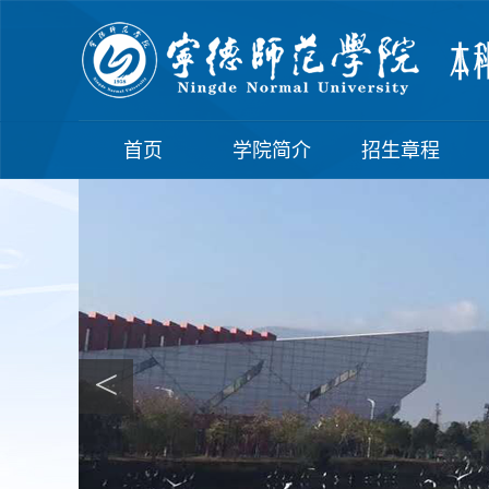
首页
学院简介
招生章程
<