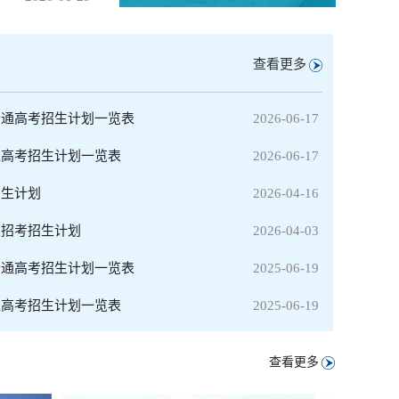
查看更多
普通高考招生计划一览表
2026-06-17
通高考招生计划一览表
2026-06-17
招生计划
2026-04-16
类招考招生计划
2026-04-03
普通高考招生计划一览表
2025-06-19
通高考招生计划一览表
2025-06-19
查看更多