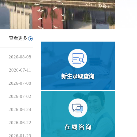
查看更多
2026-08-08
2026-07-11
2026-07-08
2026-07-02
2026-06-24
2026-06-22
2026-01-29