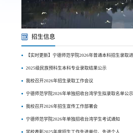
招生信息
【实时更新】宁德师范学院2026年普通本科招生录取进
2025级民族预科生本科专业录取结果公示
我校召开2026年招生录取工作会议
宁德师范学院2026年单独招收台湾学生拟录取名单公
我校召开2026年招生宣传工作部署会
宁德师范学院2026年单独招收台湾学生考试通知
学校表彰2025年度招生工作先进单位、先进个人