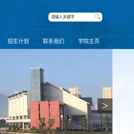
招生计划
联系我们
学院主页
>