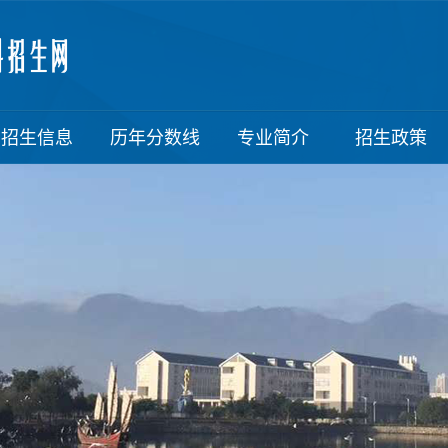
招生信息
历年分数线
专业简介
招生政策