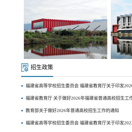
招生政策
福建省高等学校招生委员会 福建省教育厅关于印发2026年
福建省教育厅 关于做好2026年福建省普通高校招生工作的
教育部关于做好2026年普通高校招生工作的通知
福建省高等学校招生委员会 福建省教育厅关于印发2023年